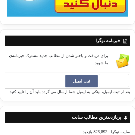
خبرنامه نوگرا
برای دریافت و باخبر شدن از مطالب جدید مشترک خبرنامه‌ی
ما شوید.
بعد از ثبت ایمیل، لینکی به ایمیل شما ارسال می گردد باید آن را تایید کنید.
پربازدیدترین مطالب سایت
سایت نوگرا
- 823,892 بازدید