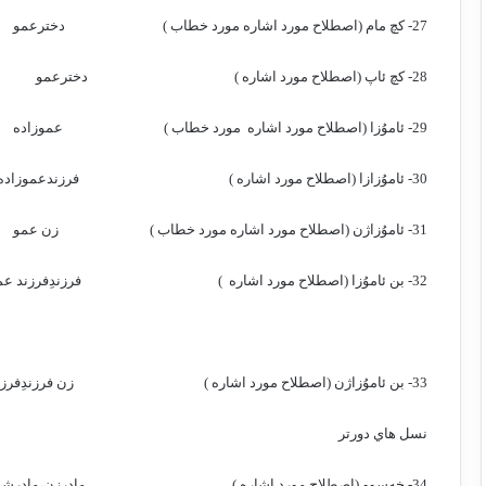
27- كچ مام (اصطلاح مورد اشاره مورد خطاب )
دخترعمو
28- كچ ئاپ (اصطلاح مورد اشاره )
دخترعمو
29- ئاموُزا (اصطلاح مورد اشاره
مورد خطاب )
عموزاده
30- ئاموُزازا (اصطلاح مورد اشاره )
فرزندعموزاده
31- ئاموُزاژن (اصطلاح مورد اشاره مورد خطاب )
زن عمو
32- بن ئاموُزا (اصطلاح مورد اشاره
)
فرزندِفرزند عم
33- بن ئاموُزاژن (اصطلاح مورد اشاره )
زن فرزندِفرزن
نسل هاي دورتر
34- خه‌سوو (اصطلاح مورد اشاره )
مادرزن،مادرشو