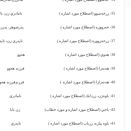
35- زرخه‌سوو (اصطلاح مورد اشاره )
نامادري زن، ن
36- خه‌زووره (اصطلاح مورد اشاره )
پدرشوهر، پدرز
37- زرخه‌زووره (اصطلاح مورد اشاره )
ناپدري زن، ناپ
38- هه‌وي (اصطلاح مورد اشاره )
هه‌وو
39- هه‌نه‌زا (اصطلاح مورد اشاره )
فرزند هه‌وو
40- هه‌نه‌زازا (اصطلاح مورد اشاره
)
فرزندِفرزند هه‌و
41- باوه‌ژن‌، زردايك (اصطلاح مورد اشاره )
نامادري
42- باجي (اصطلاح مورد اشاره و مورد خطاب)
زن بابا
43- باوه پياره، زرباب (اصطلاح مورد اشاره )
ناپدري