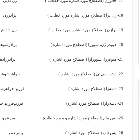
17- خالوُژن (اصطلاح مورد اشاره مورد خطاب
)
زن دايي
18- ژن برا (اصطلاح مورد اشاره مورد خطاب )
برادرزن
19- براژن (اصطلاح مورد اشاره مورد خطاب )
زن داداش
20- هيوه‌ر ژن، شوورا (اصطلاح مورد اشاره )
برادرشوهر
21- هيوه‌رزا، شوورازا (اصطلاح مورد اشاره
)
برادرزاده
22- دش، سي‌تي (اصطلاح مورد اشاره )
خواهرشوهر
23- دشه‌زا (اصطلاح مورد اشاره )
فرزندِ خواهرش
24- دشه‌زازا (اصطلاح مورد اشاره)
فرزندِفرزندِ 
25- پس مام (اصطلاح مورد اشاره و مورد خطاب)
پسرعمو
26- پس ئاپ (اصطلاح مورد اشاره )
پسرعمو