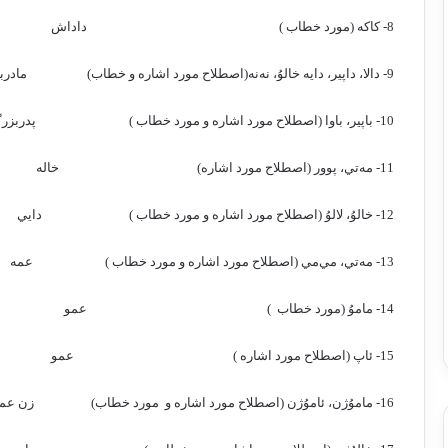
8- كاكه (مورد خطاب )
داداش
9- دالا، داپير، دايه خالوُ، نه‌نه(اصطلاح مورد اشاره و خطاب)
مادرب
10- باپير، باوا (اصطلاح مورد اشاره و مورد خطاب )
پدربزر
11- مه‌تي، پوور (اصطلاح مورد اشاره)
خاله
12- خالوُ، لالوُ (اصطلاح مورد اشاره و مورد خطاب )
دايي
13- مه‌تي، مي‌مي (اصطلاح مورد اشاره و مورد خطاب )
عمه
14- ماموُ (مورد خطاب
)
عمو
15- ئاپ (اصطلاح مورد اشاره )
عمو
16- ماموُژن، ئاموُژن (اصطلاح مورد اشاره و
مورد خطاب)
زن عم