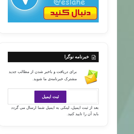
خبرنامه نوگرا
برای دریافت و باخبر شدن از مطالب جدید
مشترک خبرنامه‌ی ما شوید.
بعد از ثبت ایمیل، لینکی به ایمیل شما ارسال می گردد
باید آن را تایید کنید.