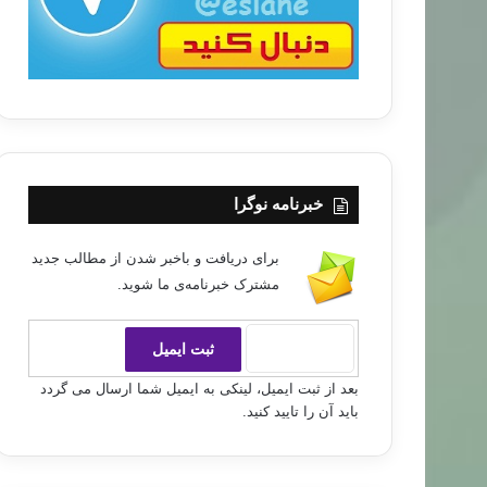
خبرنامه نوگرا
برای دریافت و باخبر شدن از مطالب جدید
مشترک خبرنامه‌ی ما شوید.
بعد از ثبت ایمیل، لینکی به ایمیل شما ارسال می گردد
باید آن را تایید کنید.