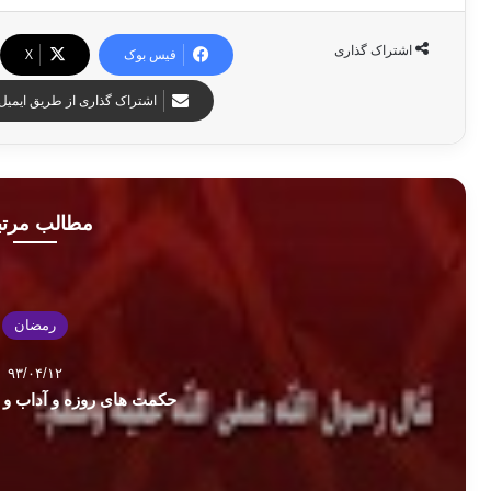
اشتراک گذاری
فیس بوک
X
اشتراک گذاری از طریق ایمیل
مطالب مرت
رمضان
۹۳/۰۴/۱۲
حکمت های روزه و آداب و