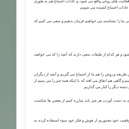
فعالیت های روحی واقع می شود، و عادات اجتماع هم به طوری
 و عادات اجتماع کشیده می شویم.
 ما را بشناسند می خواهیم فرمان بدهیم و سعی می کنیم که
ود و هر کدام از طبقات سعی دارند که آنچه را که می خواهند
طریقه و روش را هم ما از اجتماع می گیریم و آنچه از دیگران
و گاهی هم اتفاق می افتد که با اینکه همه چیز را می بینیم از
سته دیگر را کنار می گذاریم.
ای به دست آوردن هر چیز باید مبارزه کنیم از بعضي ها شکست
 موفقيت خود مجبوريم از هوش و فكر خود سوء استفاده كرده به