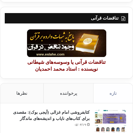
تناقضات قرآنی
تناقضات قرآنی یا وسوسه‌های شیطانی
نویسنده : استاد محمد احمدیان
تازه
پرخواننده
نظرها
کتابفروشی امام غزالی (آیجی بوک): مقصدی
برای کتاب‌های نایاب و اندیشه‌های ماندگار
۰۵/۰۳/۱۹