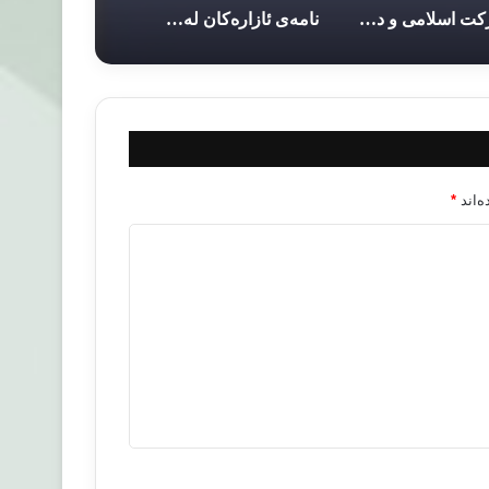
حرکت اسلامی و دستاوردهایش و امید به آینده آن
نامه‌ی ئازاره‌کان له‌سه‌ر زه‌وی
‌اند
*