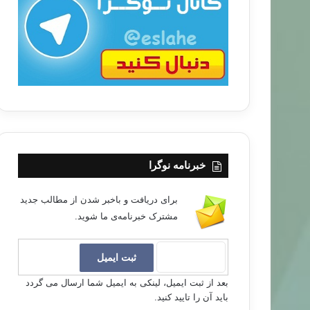
ب
ا
خبرنامه نوگرا
برای دریافت و باخبر شدن از مطالب جدید
مشترک خبرنامه‌ی ما شوید.
بعد از ثبت ایمیل، لینکی به ایمیل شما ارسال می گردد
باید آن را تایید کنید.