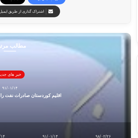
اشتراک گذاری از طریق ایمیل
مطالب مرت
خبر های جدید
۹۱/۰۱/۱۴
اقلیم کوردستان صادرات نفت را ب
/۱۴
۹۱/۰۱/۱۴
۹۸/۰۲/۲۶