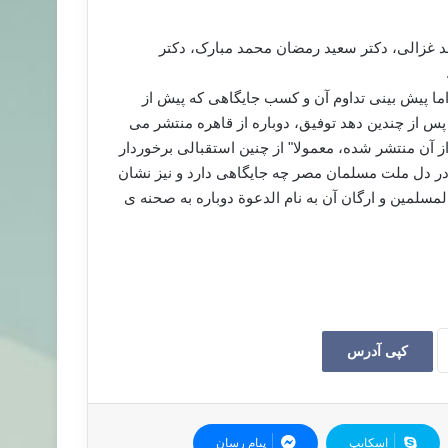
غزالی، دکتر سعید رمضان محمد مبارک، دکتر
اما پیش بینی تداوم آن و کسب جایگاهی که پیش از
س از چندین دهد توفیق، دوباره از قاهره منتشر می
از آن منتشر شده، معمولا" از چنین استقبالی برخوردار
در دل ملت مسلمان مصر چه جایگاهی دارد و نیز نشان
لمسلمین و ارگان آن به نام الدعوة دوباره به صحنه ی
کپی آدرس
اسکایپ
پیام رسان