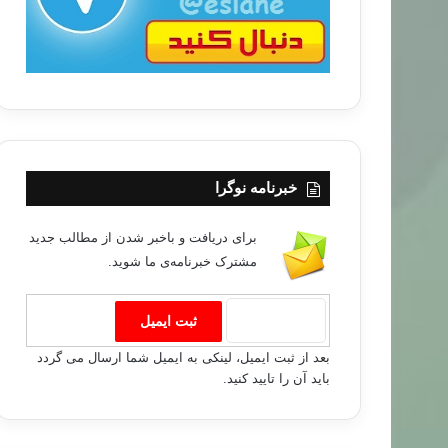
خبرنامه نوگرا
برای دریافت و باخبر شدن از مطالب جدید
مشترک خبرنامه‌ی ما شوید.
بعد از ثبت ایمیل، لینکی به ایمیل شما ارسال می گردد
باید آن را تایید کنید.