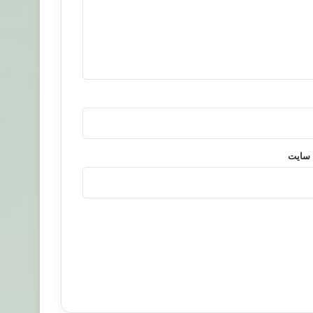
 سایت