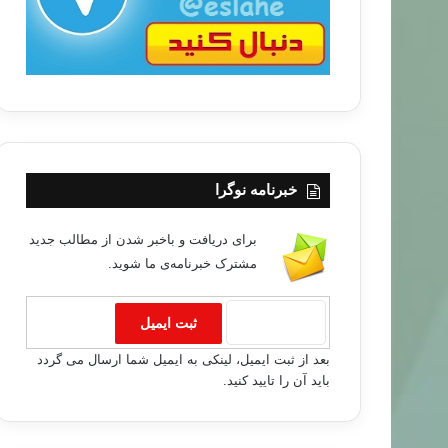
خبرنامه نوگرا
برای دریافت و باخبر شدن از مطالب جدید
مشترک خبرنامه‌ی ما شوید.
بعد از ثبت ایمیل، لینکی به ایمیل شما ارسال می گردد
باید آن را تایید کنید.
زن خانواده
۹۵/۰۷/۱۲