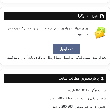
خبرنامه نوگرا
برای دریافت و باخبر شدن از مطالب جدید مشترک خبرنامه‌ی
ما شوید.
بعد از ثبت ایمیل، لینکی به ایمیل شما ارسال می گردد باید آن را تایید کنید.
پربازدیدترین مطالب سایت
سایت نوگرا
- 823,841 بازدید
شعر، زندگی زیبـاســـت !
- 485,306 بازدید
عشق زن به غیر شوهر
- 280,263 بازدید