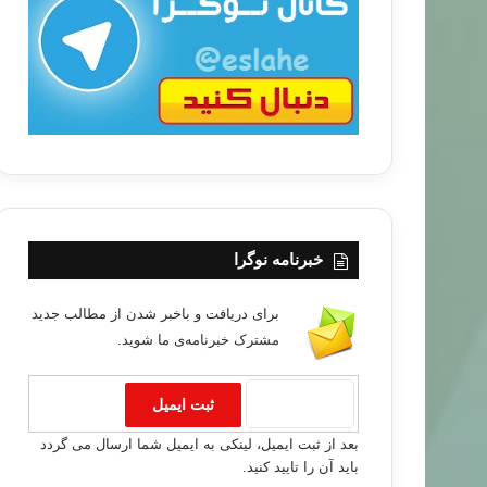
ب
ا
خبرنامه نوگرا
برای دریافت و باخبر شدن از مطالب جدید
مشترک خبرنامه‌ی ما شوید.
مطالب جدید
بعد از ثبت ایمیل، لینکی به ایمیل شما ارسال می گردد
باید آن را تایید کنید.
۰۴/۰۶/۰۳