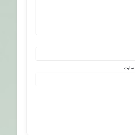
 سایت