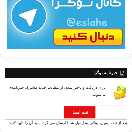
ت
/
ب
ا
خبرنامه نوگرا
برای دریافت و باخبر شدن از مطالب جدید مشترک خبرنامه‌ی
ما شوید.
بعد از ثبت ایمیل، لینکی به ایمیل شما ارسال می گردد باید آن را تایید کنید.