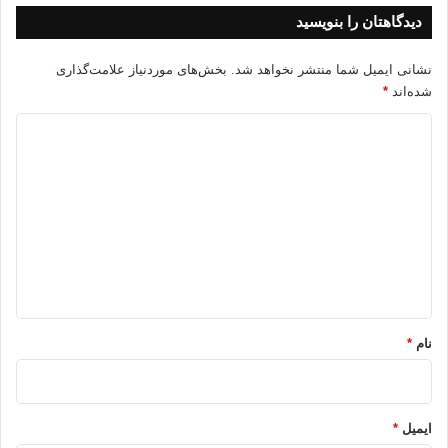
دیدگاهتان را بنویسید
نشانی ایمیل شما منتشر نخواهد شد.
بخش‌های موردنیاز علامت‌گذاری
شده‌اند
*
د
ی
د
گ
ا
ه
*
نام
*
ایمیل
*