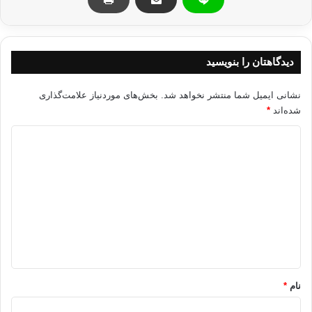
دیدگاهتان را بنویسید
نشانی ایمیل شما منتشر نخواهد شد.
بخش‌های موردنیاز علامت‌گذاری
شده‌اند
*
د
ی
د
گ
ا
ه
*
نام
*