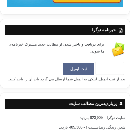
خبرنامه نوگرا
برای دریافت و باخبر شدن از مطالب جدید مشترک خبرنامه‌ی
ما شوید.
بعد از ثبت ایمیل، لینکی به ایمیل شما ارسال می گردد باید آن را تایید کنید.
پربازدیدترین مطالب سایت
سایت نوگرا
- 823,835 بازدید
شعر، زندگی زیبـاســـت !
- 485,306 بازدید