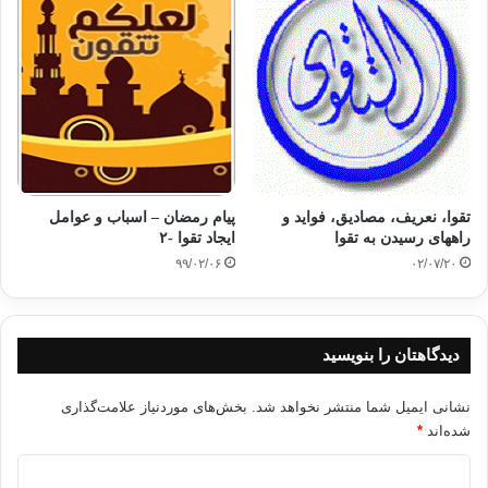
تقوا، نعریف، مصادیق، فواید و
پیام رمضان – اسباب و عوامل
راههای رسیدن به تقوا
ایجاد تقوا -٢
۹۹/۰۲/۰۶
۰۲/۰۷/۲۰
دیدگاهتان را بنویسید
نشانی ایمیل شما منتشر نخواهد شد.
بخش‌های موردنیاز علامت‌گذاری
شده‌اند
*
د