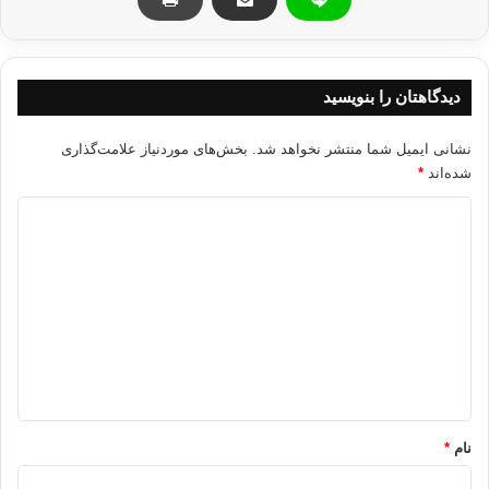
دیدگاهتان را بنویسید
نشانی ایمیل شما منتشر نخواهد شد.
بخش‌های موردنیاز علامت‌گذاری
شده‌اند
*
د
ی
د
گ
ا
ه
*
نام
*