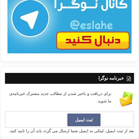
ت
/
ب
ا
خبرنامه نوگرا
برای دریافت و باخبر شدن از مطالب جدید مشترک خبرنامه‌ی
ما شوید.
بعد از ثبت ایمیل، لینکی به ایمیل شما ارسال می گردد باید آن را تایید کنید.