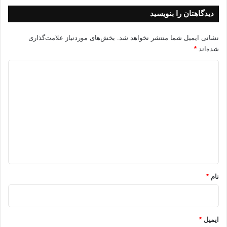
دیدگاهتان را بنویسید
نشانی ایمیل شما منتشر نخواهد شد.
بخش‌های موردنیاز علامت‌گذاری
شده‌اند
*
د
ی
د
گ
ا
ه
*
نام
*
ایمیل
*