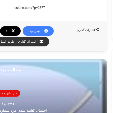
اشتراک گذاری
فیس بوک
X
اشتراک گذاری از طریق ایمیل
مطالب مرت
خبر های جدید
۹۱/۰۳/۱۶
احتمال کشته شدن مرد شماره د