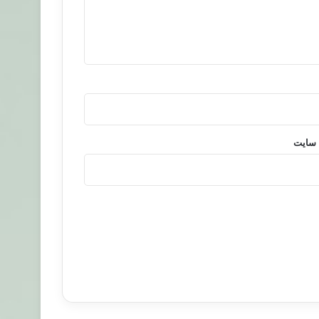
 سایت