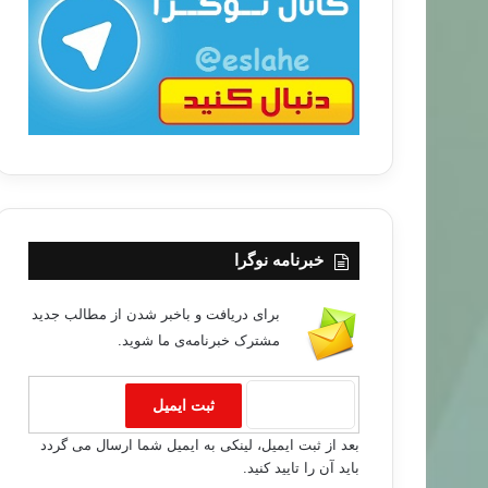
ب
ا
خبرنامه نوگرا
برای دریافت و باخبر شدن از مطالب جدید
مشترک خبرنامه‌ی ما شوید.
مطالب جدید
بعد از ثبت ایمیل، لینکی به ایمیل شما ارسال می گردد
۹۷/۱۰/۱۷
باید آن را تایید کنید.
اه و نقش امام شافعی در فقه و تمدن اسلامی