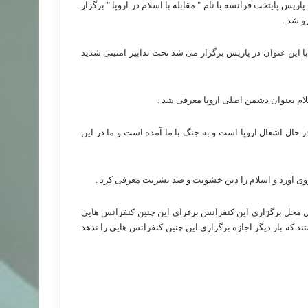
یس پایتخت فرانسه با نام " مقابله با اسلام در اروپا " برگزار
و شد .
با این عنوان در پاریس برگزار می شد تحت تدابیر امنیتی شدید
 حال اشغال اروپا است و به جنگ با ما آمده است و ما در این
ی آورد و اسلام را دین خشونت و ضد بشریت معرفی کرد .
ل محل برگزاری این کنفرانس برقرای این چنین کنفرانس هایی
 که بار دیگر اجازه برگزاری این چنین کنفرانس هایی را ندهد