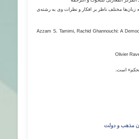
 زبان‌ها مختلف ناظر بر افکار و نظرات وی به رشته‌ی
– Azzam S. Tamimi, Rachid Ghannouchi: A Democra
لحکم» است.
ان مذهب و دولت