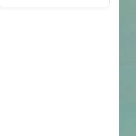
خبر های جدید