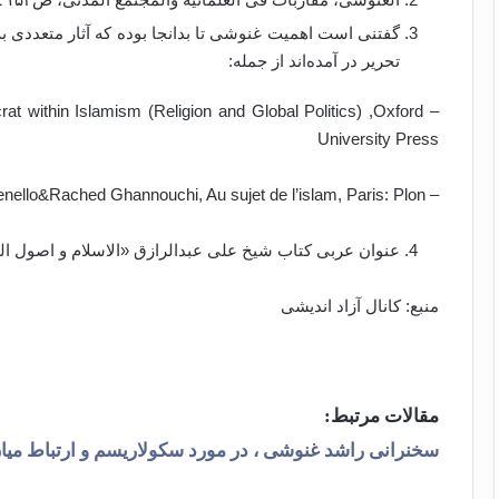
گفتنی است اهمیت غنوشی تا بدانجا بوده که آثار متعددی به
تحریر در آمده‌اند از جمله:
t within Islamism (Religion and Global Politics) ,Oxford
University Press
– Olivier Ravenello&Rached Ghannouchi, Au sujet de l’islam, Paris: Plon
عنوان عربی کتاب شیخ علی عبدالرازق «الاسلام و اصول ا
منبع: کانال آزاد اندیشی
مقالات مرتبط:
سخنرانی راشد غنوشی ، در مورد سکولاریسم و ارتباط می