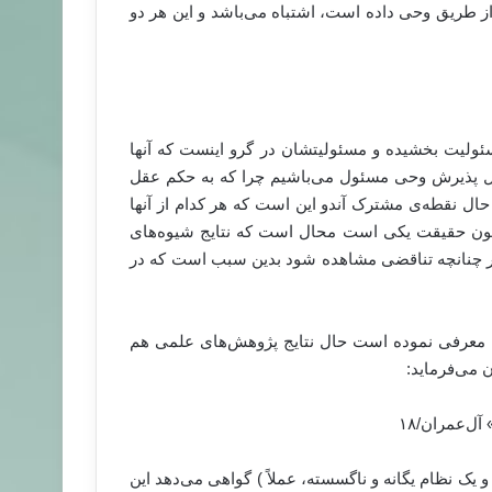
از طریق وحی داده است، اشتباه می‌باشد و این هر دو
ئولیت بخشیده و مسئولیتشان در گرو اینست که آنها
بال پذیرش وحی مسئول می‌باشیم چرا که به حکم عقل
ال نقطه‌ی مشترک آندو این است که هر کدام از آنها
و چون حقیقت یکی است محال است که نتایج شیوه‌های
گر چنانچه تناقضی مشاهده شود بدین سبب است که در
کتا معرفی نموده است حال نتایج پژوهش‌های علمی هم
ن می‌فرماید:
سْطِ…» آل‌عمران/۱۸
و یک نظام یگانه و ناگسسته، عملاً ) گواهی می‌دهد این