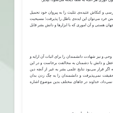
سی و کنکاش عثیده‌ی تثلیث را به پیروان خود تحمیل
اشتن خرد می‌توان این ایده‌ی باطل را پذیرفت؛ مسیحیت
هان هستی و آن اموری که با ابزارها و دانش بشر قابل
 وحی و نیز شهادت دانشمندان را برای اثبات آن ارایه و
 عقل و دانش با دشمنان به مخالفت برخاست و در این
اگر قرار می‌بود نتایج علمی بشر به غیر از آنچه دین
حقیقت نمی‌پذیرفت و دانشمندان را به چگ زدن بدان
ر نمی‌داد، خداوند در جاهای مختلف بدین موضوع اشاره