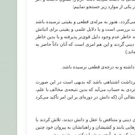
ر یکی از موارد زیر جستجو نماییم:
ی‌گردد، هنوز به مرله‌ی قطعی و یقینی نرسیده باشد
ت بررسی است و یا دلایل علمی و یقینی برای اثباتش
به خاطر عدم وجود دلیل قوی‌تر پذیرفته و یا بدین خاطر
ینی گردند و این هم امری است که آنان ذاتاً حاضر به
اند.)
 برداشت اشتباهی باشد که بدیهی است در این صورت
ردی به حساب می‌آید که بدین نتیجه‌ی مخالف با علم،
ی آن (که دانش در دوره‌ای بر این امر تأکید می‌کرد
دینی و متناقض با عقل و دانش دیدند، تلاش کردند با
هایی یابند و کشیشان و راهبانشان به پیروان خود چنین
ون کوری هر آنچه به شما دیکته می‌شود، بپذیر.