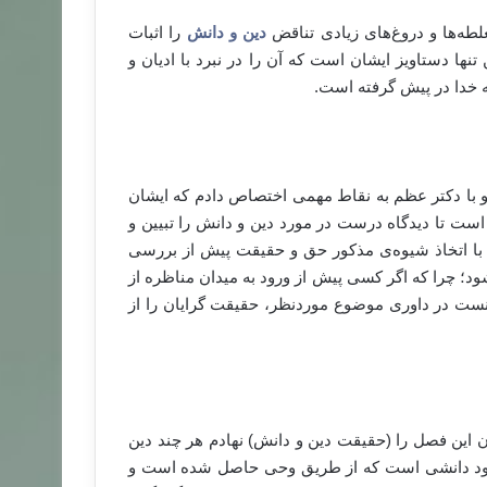
طه‌ها و دروغ‌های زیادی تناقض
دین و دانش
را اثبات
ن تنها دستاویز ایشان است که آن را در نبرد با ادیان و
ه خدا در پیش گرفته است.
گو با دکتر عظم به نقاط مهمی اختصاص دادم که ایشان
 است تا دیدگاه درست در مورد دین و دانش را تبیین و
 با اتخاذ شیوه‌ی مذکور حق و حقیقت پیش از بررسی
د؛ چرا که اگر کسی پیش از ورود به میدان مناظره از
نست در داوری موضوع موردنظر، حقیقت گرایان را از
 این فصل را (حقیقت دین و دانش) نهادم هر چند دین
 خود دانشی است که از طریق وحی حاصل شده است و