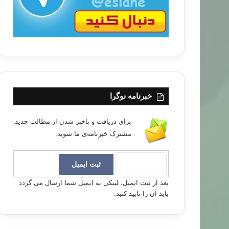
خبرنامه نوگرا
برای دریافت و باخبر شدن از مطالب جدید
مشترک خبرنامه‌ی ما شوید.
بعد از ثبت ایمیل، لینکی به ایمیل شما ارسال می گردد
باید آن را تایید کنید.