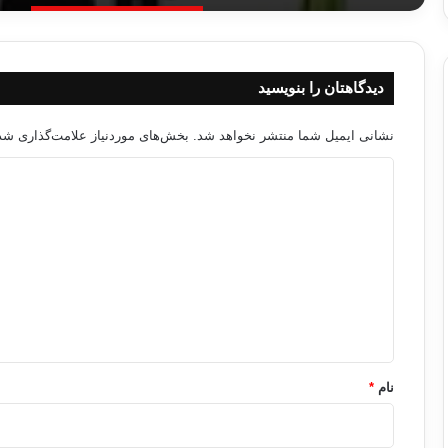
دیدگاهتان را بنویسید
نشانی ایمیل شما منتشر نخواهد شد.
بخش‌های موردنیاز علامت‌گذاری شده
د
ی
د
گ
ا
ه
*
نام
*