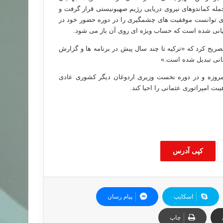
حمله کماندوهای نیروی دریایی رژیم صهیونیستی قرار گرفت و
 وی توانست موفقیت های چشمگیری را در دوره حضور خود در
هانی شده است که حساب ویژه ای روی آن باز می شود.
صریح کرد که «ترکیه تا چند سال پیش در برنامه ها و گزارش
هانی تبدیل شده است.»
امروزه و در دوره نخست وزیری اردوغان دیگر کشوری عادی
 امپراتوری عثمانی را احیا کند.
کپی آدرس
اسکایپ
پیام رسان
چاپ