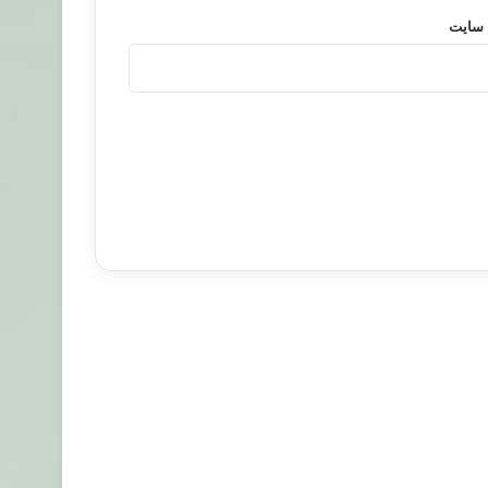
 سایت