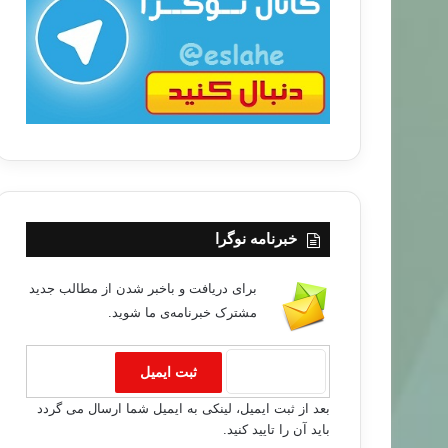
ب
ا
خبرنامه نوگرا
برای دریافت و باخبر شدن از مطالب جدید
مشترک خبرنامه‌ی ما شوید.
بعد از ثبت ایمیل، لینکی به ایمیل شما ارسال می گردد
باید آن را تایید کنید.