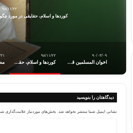
۹۸/۱۱/۲۲
کوردها و اسلام، حقایقی در مورد چگ
/۲۱
۹۸/۱۱/۲۲
۹۰/۰۳/۰۹
اخوان المسلمین قصد تحمیل شریعت اسلام را ندارد
کوردها و اسلام، حقایقی در مورد چگونگی مسلمان شدن کوردها
دیدگاهتان را بنویسید
نشانی ایمیل شما منتشر نخواهد شد.
بخش‌های موردنیاز علامت‌گذاری شده
د
ی