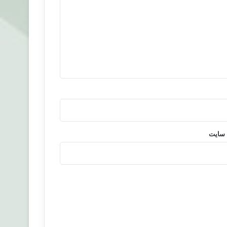
 سایت