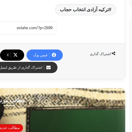
ترکیه آزادی انتخاب حجاب
اشتراک گذاری
فیس بوک
X
اشتراک گذاری از طریق ایمیل
مطالب مرت
مطالب جدید