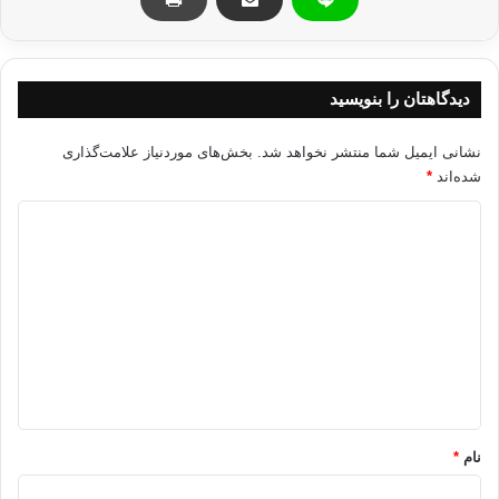
دیدگاهتان را بنویسید
نشانی ایمیل شما منتشر نخواهد شد.
بخش‌های موردنیاز علامت‌گذاری
شده‌اند
*
د
ی
د
گ
ا
ه
*
نام
*