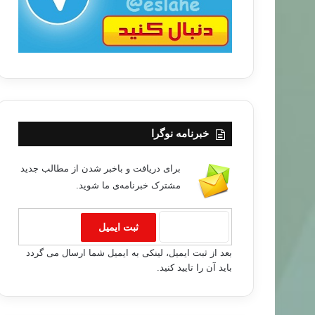
خبرنامه نوگرا
برای دریافت و باخبر شدن از مطالب جدید
مشترک خبرنامه‌ی ما شوید.
المقالات
بعد از ثبت ایمیل، لینکی به ایمیل شما ارسال می گردد
باید آن را تایید کنید.
۸۹/۱۲/۲۴
الظلم والفساد ، أفضل الجهاد..