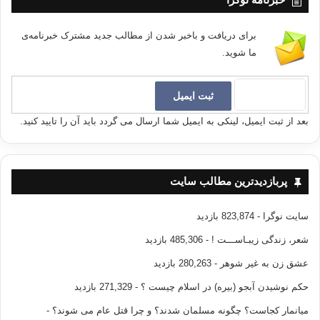
برای دریافت و باخبر شدن از مطالب جدید مشترک خبرنامه‌ی
ما شوید.
بعد از ثبت ایمیل، لینکی به ایمیل شما ارسال می گردد باید آن را تایید کنید.
پربازدیدترین مطالب سایت
سایت نوگرا
- 823,874 بازدید
شعر، زندگی زیبـاســـت !
- 485,306 بازدید
عشق زن به غیر شوهر
- 280,263 بازدید
حکم نوشیدن آبجو (بیره) در اسلام چیست ؟
- 271,329 بازدید
میانمار کجاست؟ چگونه مسلمان شدند؟ و چرا قتل عام می شوند؟
-