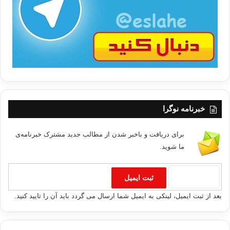
ب
ا
خبرنامه نوگرا
برای دریافت و باخبر شدن از مطالب جدید مشترک خبرنامه‌ی
ما شوید.
بعد از ثبت ایمیل، لینکی به ایمیل شما ارسال می گردد باید آن را تایید کنید.