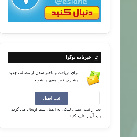
خبرنامه نوگرا
برای دریافت و باخبر شدن از مطالب جدید
مشترک خبرنامه‌ی ما شوید.
بعد از ثبت ایمیل، لینکی به ایمیل شما ارسال می گردد
باید آن را تایید کنید.