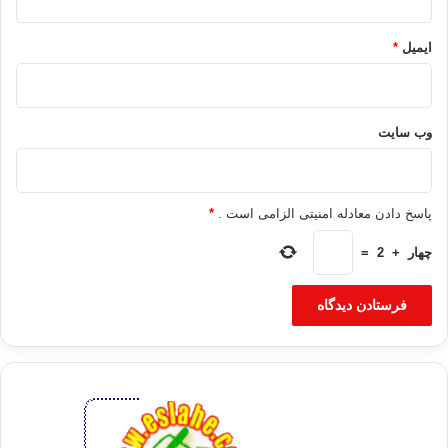
ایمیل
*
وب‌ سایت
پاسخ دادن معادله امنیتی الزامی است .
*
چهار
+
2
=