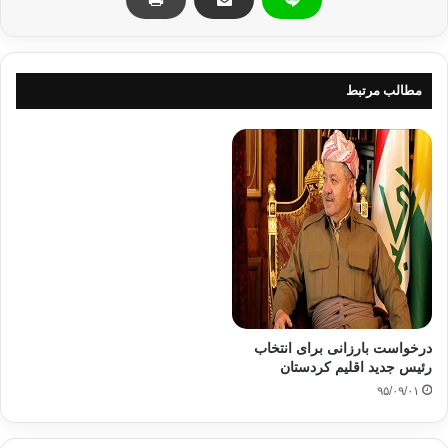
مطالب مرتبط
درخواست بارزانی برای انتخاب
رئیس جدید اقلیم کردستان
۹۵/۰۹/۰۱