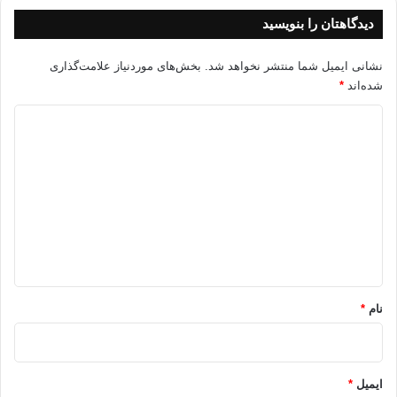
دیدگاهتان را بنویسید
نشانی ایمیل شما منتشر نخواهد شد.
بخش‌های موردنیاز علامت‌گذاری
شده‌اند
*
د
ی
د
گ
ا
ه
*
نام
*
ایمیل
*