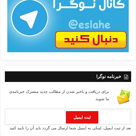
ت
/
ب
ا
خبرنامه نوگرا
برای دریافت و باخبر شدن از مطالب جدید مشترک خبرنامه‌ی
ما شوید.
بعد از ثبت ایمیل، لینکی به ایمیل شما ارسال می گردد باید آن را تایید کنید.