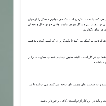
و می کند، با صحبت کردن است که می توانیم مشکل را از میان
 توانیم از این مشکل بیرون بیاییم. وقتی خوش حال و هیجان
 در میان بگذاریم.
 کردنبه ما کمک می کند تا یکدیگر را درک کنیم، گوش بدهیم،
کالی در کار است. البته مجبور نیستیم همه ی سکوت ها را پر
جه داشت:
هستید و به صحبت های همسرتان توجه می کنید. می توانید با سر
اید در این کار از توانمندی کافی برخوردار باشید.