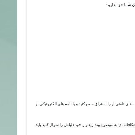
ن شما حق ندارید:
های تلفنی او را استراق سمع کنید و یا نامه های الکترونیکی او
انه ای به موضوع بیندازید واز خود دلیلش را سوال کنید باید