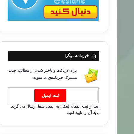
خبرنامه نوگرا
برای دریافت و باخبر شدن از مطالب جدید
مشترک خبرنامه‌ی ما شوید.
بعد از ثبت ایمیل، لینکی به ایمیل شما ارسال می گردد
باید آن را تایید کنید.