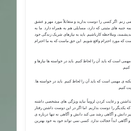
زنم. اگر کسی را دوست بدارید و متقابلاً مورد مهر و عشق
 جنبه های مثبتی که دارد، مسایلی هم به همراه دارد. ما به
ندیشمند، وملاحظه کارباشیم. باید به نیازهای شریک زندگی خود
ت که مورد احترام واقع شویم. این حق ماست که به ما احترام
 است که باید آن را لحاظ کنیم. باید در خواسته ها نیازها و
کنیم.
 ی مهمی است که باید آن را لحاظ کنیم. باید در خواسته ها.
ت کنیم.
ذاشتن و رعایت کردن لزوماً نباید ویژگی های مشخصی داشته
که یکدیگر را دوست بداریم. اما اگر در این دوست داشتن رفتار
یر دانش و آگاهی رشد می کند دانش و آگاهی نه تنها درباره ی
آگاهی ابداً خجالت ندارد. کسی نمی تواند خود به خود بهترین