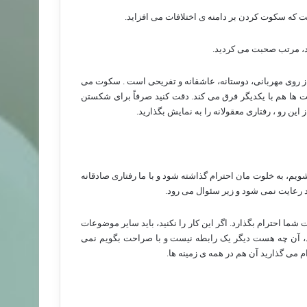
ت که سکوت کردن بر دامنه ی اختلافات می افزاید.
ید، مرتب صحبت می کردید.
از روی مهربانی، دوستانه، عاشقانه و تفریحی است . سکوت می
بت ها هم با یکدیگر فرق می کند. دقت کنید صرفاً برای شکستن
ن رو ، رفتاری معقولانه را به نمایش بگذارید.
ویم، به خلوت مان احترام گذاشته شود و با ما رفتاری صادقانه
د رعایت نمی شود و زیر سئوال می رود.
 شما احترام بگذارد. اگر این کار را نکنید، باید سایر موضوعات
ند، آن چه هست دیگر یک رابطه نیست و با صراحت بگویم نمی
 می گذارید آن هم در همه ی زمینه ها.