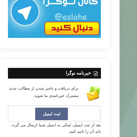
ب
ا
خبرنامه نوگرا
برای دریافت و باخبر شدن از مطالب جدید
مشترک خبرنامه‌ی ما شوید.
بعد از ثبت ایمیل، لینکی به ایمیل شما ارسال می گردد
باید آن را تایید کنید.