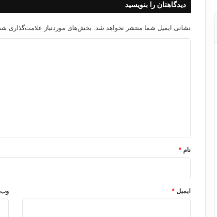
دیدگاهتان را بنویسید
نشانی ایمیل شما منتشر نخواهد شد.
بخش‌های موردنیاز علامت‌گذاری شده
د
ی
د
گ
ا
ه
*
نام
*
ایمیل
*
وب‌