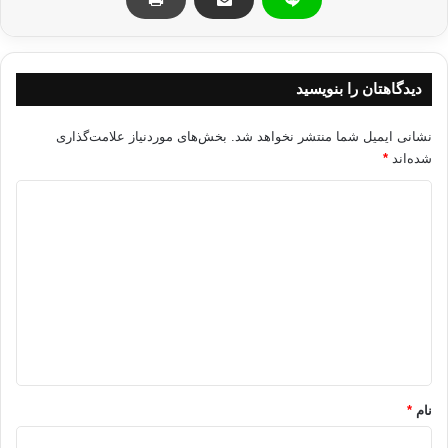
دیدگاهتان را بنویسید
نشانی ایمیل شما منتشر نخواهد شد.
بخش‌های موردنیاز علامت‌گذاری
شده‌اند
*
د
ی
د
گ
ا
ه
*
نام
*