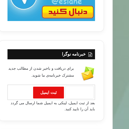
خبرنامه نوگرا
برای دریافت و باخبر شدن از مطالب جدید
مشترک خبرنامه‌ی ما شوید.
بعد از ثبت ایمیل، لینکی به ایمیل شما ارسال می گردد
باید آن را تایید کنید.