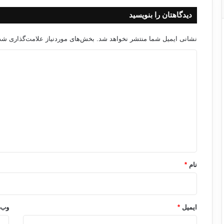
دیدگاهتان را بنویسید
نشانی ایمیل شما منتشر نخواهد شد.
بخش‌های موردنیاز علامت‌گذاری شده
د
ی
د
گ
ا
ه
*
نام
*
ایمیل
*
وب‌