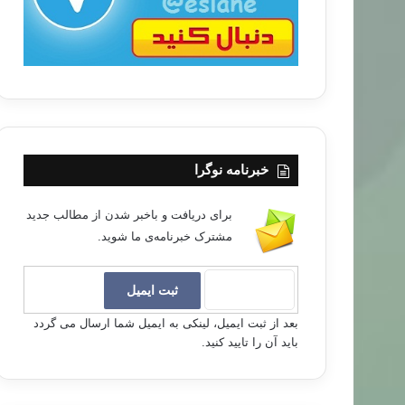
خبرنامه نوگرا
برای دریافت و باخبر شدن از مطالب جدید
مشترک خبرنامه‌ی ما شوید.
بعد از ثبت ایمیل، لینکی به ایمیل شما ارسال می گردد
باید آن را تایید کنید.