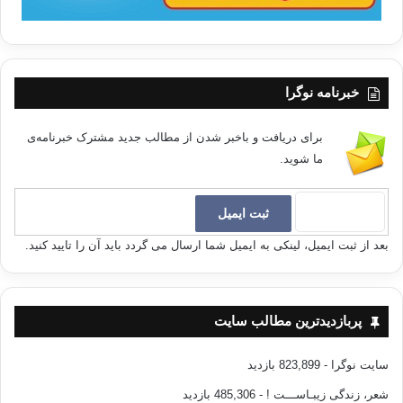
خبرنامه نوگرا
برای دریافت و باخبر شدن از مطالب جدید مشترک خبرنامه‌ی
ما شوید.
بعد از ثبت ایمیل، لینکی به ایمیل شما ارسال می گردد باید آن را تایید کنید.
پربازدیدترین مطالب سایت
سایت نوگرا
- 823,899 بازدید
شعر، زندگی زیبـاســـت !
- 485,306 بازدید