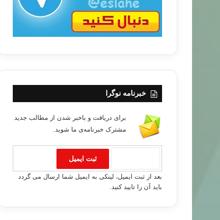
خبرنامه نوگرا
برای دریافت و باخبر شدن از مطالب جدید
مشترک خبرنامه‌ی ما شوید.
المقالات
بعد از ثبت ایمیل، لینکی به ایمیل شما ارسال می گردد
۸۵/۰۶/۲۵
باید آن را تایید کنید.
الة من محمد مهدي عاكف