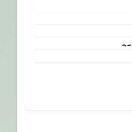
 سایت