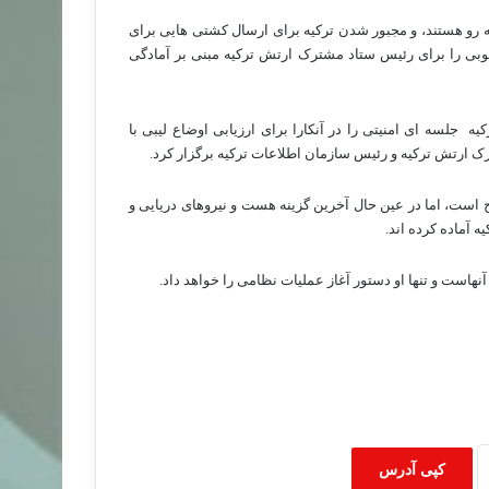
به رو هستند، و مجبور شدن ترکیه برای ارسال کشتی هایی برای
ی را برای رئیس ستاد مشترک ارتش ترکیه مبنی بر آمادگی
کیه
جلسه ای امنیتی را در آنکارا برای ارزیابی اوضاع لیبی با
ک ارتش ترکیه و رئیس سازمان اطلاعات ترکیه برگزار کرد.
 است، اما در عین حال آخرین گزینه هست و نیروهای دریایی و
ه آماده کرده اند.
هاست و تنها او دستور آغاز عملیات نظامی را خواهد داد.
کپی آدرس