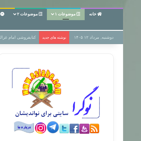
خانه
موضوعات ۱
موضوعات ۲
ع
دوشنبه, مرداد ۱۲ ۱۴۰۵
سر دفتر فساد در زمین
نوشته های جدید