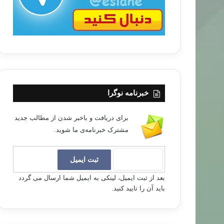
خبرنامه نوگرا
برای دریافت و باخبر شدن از مطالب جدید
مشترک خبرنامه‌ی ما شوید.
بعد از ثبت ایمیل، لینکی به ایمیل شما ارسال می گردد
باید آن را تایید کنید.