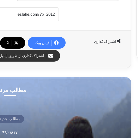
اشتراک گذاری
فیس بوک
X
اشتراک گذاری از طریق ایمیل
مطالب مرت
مطالب جدید
۹۹/۰۸/۱۷