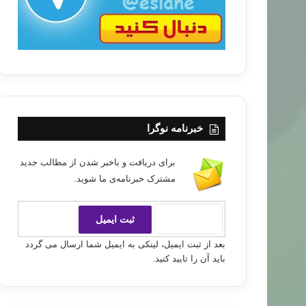
خبرنامه نوگرا
برای دریافت و باخبر شدن از مطالب جدید
مشترک خبرنامه‌ی ما شوید.
بعد از ثبت ایمیل، لینکی به ایمیل شما ارسال می گردد
باید آن را تایید کنید.