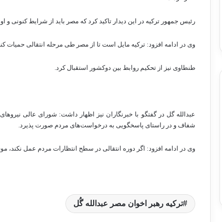
رئیس جمهور ترکیه در این دیدار تاکید کرد که مصر باید از شرایط کنونی و ا
وی در ادامه افزود: ترکیه مایل است تا از مصر طی مرحله انتقالی حمیات کند
طنطاوی نیز از تحکیم روابط بین دوکشور استقبال کرد.
عبدالله گل در گفتگو با خبرنگاران نیز اظهار داشت: شورای عالی نیروهای
شفاف و در راستای پاسخگویی به درخواست‌های مردم صورت پذیرد.
وی در ادامه افزود: اگر دوره انتقالی در سطح انتظارات مردم عمل نکند، موف
تركيه رهبر اخوان مصر عبدالله گُل