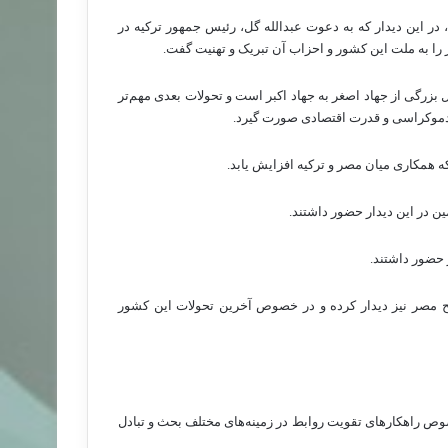
ی، در این دیدار که به دعوت عبدالله گل، رئیس جمهور ترکیه در
ا به ملت این کشور و احزاب آن تبریک و تهنیت گفت.
بزرگی از جهاد اصغر به جهاد اکبر است و تحولات بعدی مهم‌تر
و دموکراسی و قدرت اقتصادی صورت گیرد.
ه همکاری‌ میان مصر و ترکیه افزایش یابد.
ن در این دیدار حضور داشتند.
 حضور داشتند.
 مصر نیز دیدار کرده و در خصوص آخرین تحولات این کشور
 راهکارهای تقویت روابط در زمینه‌های مختلف بحث و تبادل