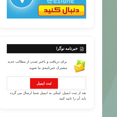
خبرنامه نوگرا
برای دریافت و باخبر شدن از مطالب جدید
مشترک خبرنامه‌ی ما شوید.
بعد از ثبت ایمیل، لینکی به ایمیل شما ارسال می گردد
باید آن را تایید کنید.