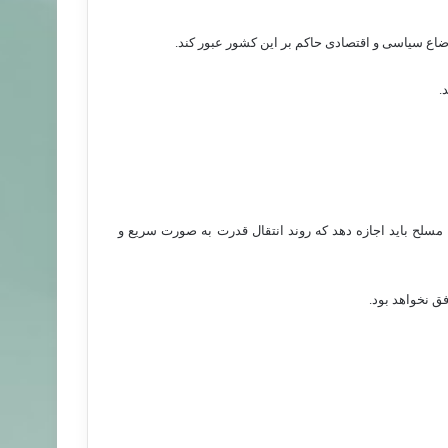
وضاع سیاسی و اقتصادی حاکم بر این کشور عبور کند.
.
 مسلح باید اجازه دهد که روند انتقال قدرت به صورت سریع و
ق نخواهد بود.