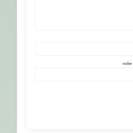
 سایت