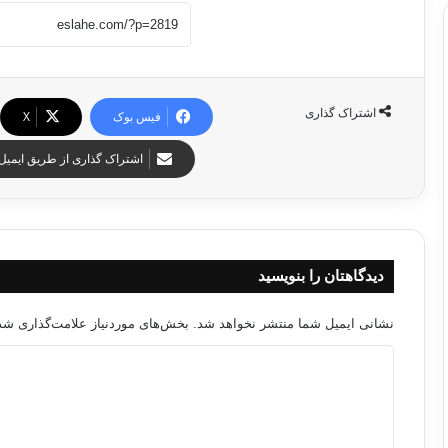
اشتراک گذاری
فیس بوک
X
اشتراک گذاری از طریق ایمیل
دیدگاهتان را بنویسید
نشانی ایمیل شما منتشر نخواهد شد.
بخش‌های موردنیاز علامت‌گذاری شده
د
ی
د