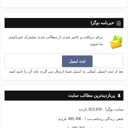
خبرنامه نوگرا
برای دریافت و باخبر شدن از مطالب جدید مشترک خبرنامه‌ی
ما شوید.
بعد از ثبت ایمیل، لینکی به ایمیل شما ارسال می گردد باید آن را تایید کنید.
پربازدیدترین مطالب سایت
سایت نوگرا
- 823,839 بازدید
شعر، زندگی زیبـاســـت !
- 485,306 بازدید