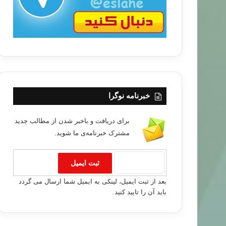
خبرنامه نوگرا
برای دریافت و باخبر شدن از مطالب جدید
مشترک خبرنامه‌ی ما شوید.
بعد از ثبت ایمیل، لینکی به ایمیل شما ارسال می گردد
باید آن را تایید کنید.