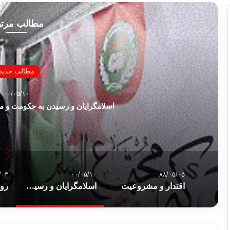
مطالب مرت
مطالب جدید
۰۰/۰۵/۱۰
اسلامگرایان و رسیدن به حکومت و م
/۰۳
۰۰/۰۵/۱۰
۸۸/۰۵/۰۵
اقتدار و مشروعیت
اسلامگرایان و رسیدن به حکومت و مقابله درست با حکومت ها