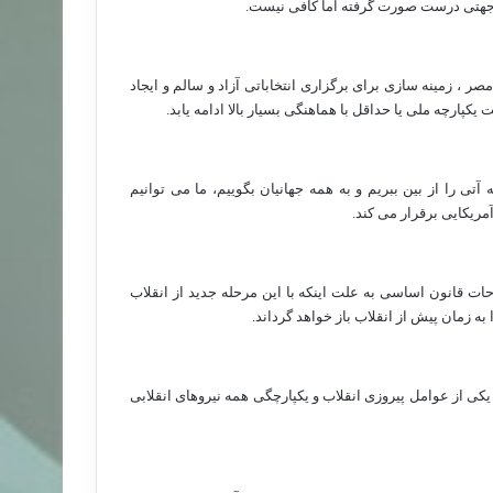
ر جهتی درست صورت گرفته اما کافی نیست.
 ، زمینه سازی برای برگزاری انتخاباتی آزاد و سالم و ایجاد
کپارچه ملی یا حداقل با هماهنگی بسیار بالا ادامه یابد.
ی را از بین ببریم و به همه جهانیان بگوییم، ما می توانیم
ریکایی برقرار می کند.
قانون اساسی به علت اینکه با این مرحله جدید از انقلاب
به زمان پیش از انقلاب باز خواهد گرداند.
کی از عوامل پیروزی انقلاب و یکپارچگی همه نیروهای انقلابی