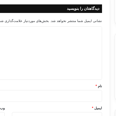
دیدگاهتان را بنویسید
نشانی ایمیل شما منتشر نخواهد شد.
بخش‌های موردنیاز علامت‌گذاری شده
د
ی
د
گ
ا
ه
*
نام
*
ایمیل
*
وب‌