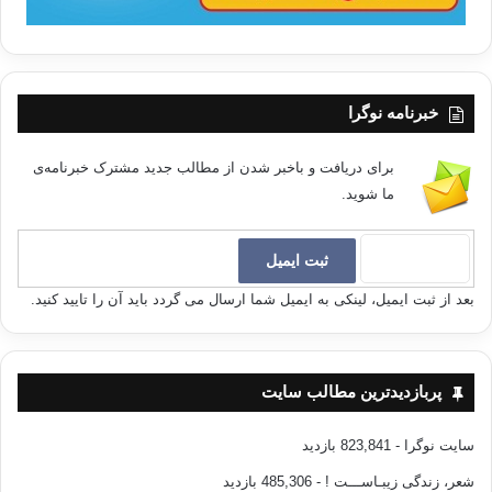
خبرنامه نوگرا
برای دریافت و باخبر شدن از مطالب جدید مشترک خبرنامه‌ی
ما شوید.
بعد از ثبت ایمیل، لینکی به ایمیل شما ارسال می گردد باید آن را تایید کنید.
پربازدیدترین مطالب سایت
سایت نوگرا
- 823,841 بازدید
شعر، زندگی زیبـاســـت !
- 485,306 بازدید