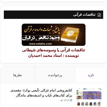
تناقضات قرآنی
تناقضات قرآنی یا وسوسه‌های شیطانی
نویسنده : استاد محمد احمدیان
تازه
پرخواننده
نظرها
کتابفروشی امام غزالی (آیجی بوک): مقصدی
برای کتاب‌های نایاب و اندیشه‌های ماندگار
۰۵/۰۳/۱۹