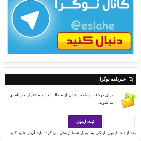
ت
/
ب
ا
خبرنامه نوگرا
برای دریافت و باخبر شدن از مطالب جدید مشترک خبرنامه‌ی
ما شوید.
بعد از ثبت ایمیل، لینکی به ایمیل شما ارسال می گردد باید آن را تایید کنید.