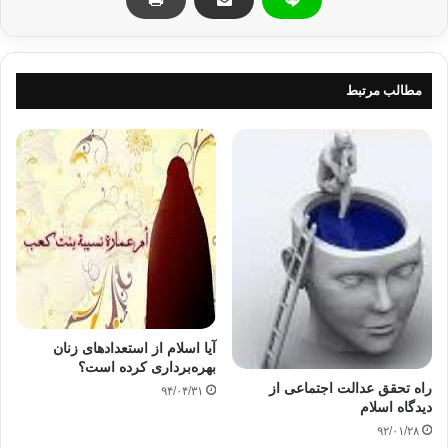
کپی آدرس
مطالب مرتبط
آیا اسلام از استعدادهای زنان
بهره‌برداری کرده است؟
راه تحقق عدالت اجتماعی از
۹۴/۰۴/۳۱
دیدگاه اسلام
۹۲/۰۱/۲۸