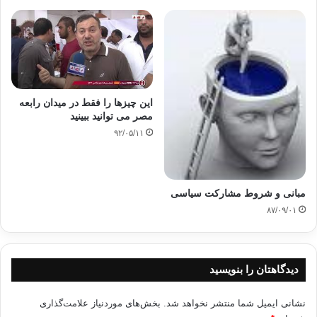
این چیزها را فقط در میدان رابعه
مصر می توانید ببینید
۹۲/۰۵/۱۱
مبانی و شروط مشارکت سیاسی
۸۷/۰۹/۰۱
دیدگاهتان را بنویسید
نشانی ایمیل شما منتشر نخواهد شد.
بخش‌های موردنیاز علامت‌گذاری