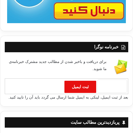
خبرنامه نوگرا
برای دریافت و باخبر شدن از مطالب جدید مشترک خبرنامه‌ی
ما شوید.
بعد از ثبت ایمیل، لینکی به ایمیل شما ارسال می گردد باید آن را تایید کنید.
پربازدیدترین مطالب سایت