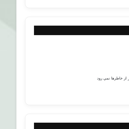
از خاطرها نمي رود