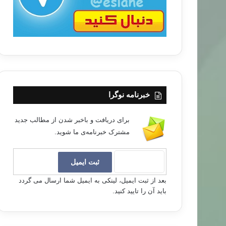
خبرنامه نوگرا
برای دریافت و باخبر شدن از مطالب جدید
مشترک خبرنامه‌ی ما شوید.
بعد از ثبت ایمیل، لینکی به ایمیل شما ارسال می گردد
باید آن را تایید کنید.