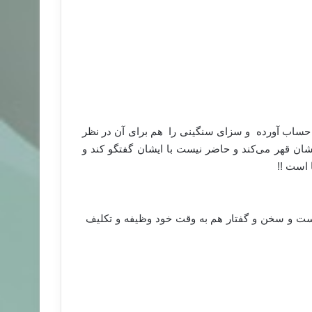
ە حساب آوردە و سزای سنگینی را هم برای آن در نظر
یشان قهر می‌کند و حاضر نیست با ایشان گفتگو کند و
 است !!
ست و سخن و گفتار هم بە وقت خود وظیفە و تکلیف