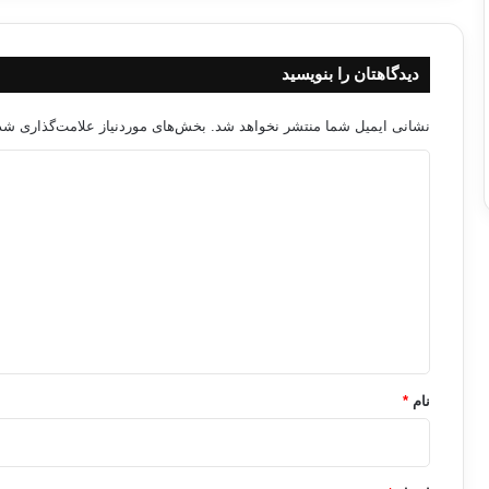
دیدگاهتان را بنویسید
نشانی ایمیل شما منتشر نخواهد شد.
بخش‌های موردنیاز علامت‌گذاری شده
د
ی
د
گ
ا
ه
*
نام
*