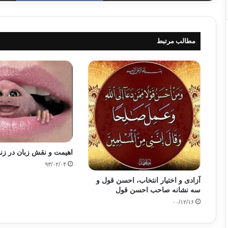
مطالب مرتبط
اهیمت و نقش زبان در زن
۹۳/۰۲/۰۴
آزادی و اختیار انتخاب، احسن قول و
سه نشانه صاحب احسن قول
۰۰/۱۲/۱۶