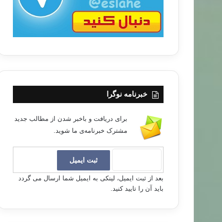
خبرنامه نوگرا
برای دریافت و باخبر شدن از مطالب جدید
مشترک خبرنامه‌ی ما شوید.
بعد از ثبت ایمیل، لینکی به ایمیل شما ارسال می گردد
باید آن را تایید کنید.