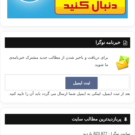
کپی آدرس
خبرنامه نوگرا
برای دریافت و باخبر شدن از مطالب جدید مشترک خبرنامه‌ی
ما شوید.
بعد از ثبت ایمیل، لینکی به ایمیل شما ارسال می گردد باید آن را تایید کنید.
پربازدیدترین مطالب سایت
سایت نوگرا
- 823,877 بازدید