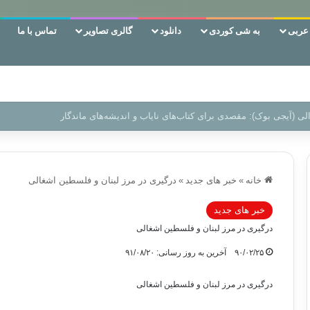
ربی
به شی کوردی
دانلود
گالری تصاویر
تماس با ما
ن‌، دوری وکناره‌گیری از راه خداست‌!
خانه
»
خبر های جدید
»
درگیری در مرز لبنان و فلسطین اشغالی
خبر های جدید
درگیری در مرز لبنان و فلسطین اشغالی
۹۰/۰۲/۲۵
آخرین به روز رسانی: ۹۱/۰۸/۲۰
درگیری در مرز لبنان و فلسطین اشغالی