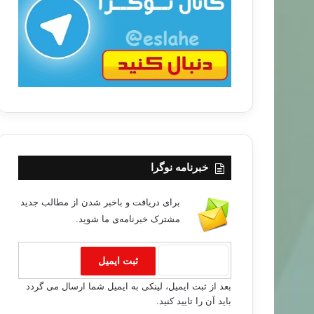
ب
ا
خبرنامه نوگرا
برای دریافت و باخبر شدن از مطالب جدید
مشترک خبرنامه‌ی ما شوید.
بعد از ثبت ایمیل، لینکی به ایمیل شما ارسال می گردد
باید آن را تایید کنید.