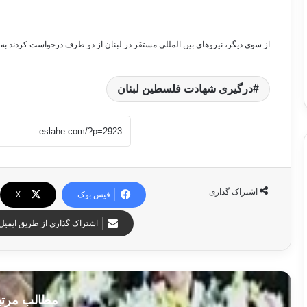
از سوی دیگر، نیروهای بین المللی مستقر در لبنان از دو طرف درخواست کردند به آ
درگیری شهادت فلسطین لبنان
اشتراک گذاری
فیس بوک
X
اشتراک گذاری از طریق ایمیل
مطالب مرت