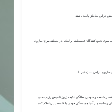
 در این مناطق پایبند باشند.
به سوی تجمع کنندگان فلسطینی و لبنانی در منطقه مرزی مارون
مارون الراس لبنان خبر داد.
اند که در شصت و سومین سالگرد نکبت (روز تاسیس رژیم جعلی
رسانده و از آنجا همبستگی خود را با فلسطینیان اعلام کنند.