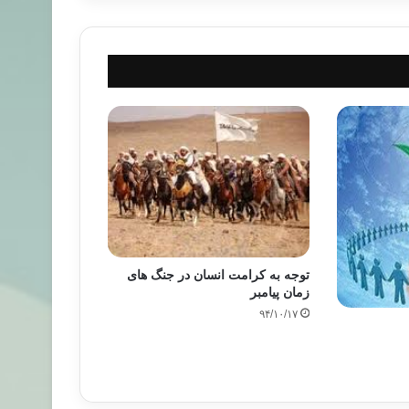
توجه به کرامت انسان در جنگ های
زمان پیامبر
۹۴/۱۰/۱۷