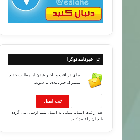
خبر های جدید
خبرنامه نوگرا
۹۰/۰۳/۰۱
برای دریافت و باخبر شدن از مطالب جدید
رد اختلاف ابیی توسط ارتش سودان
مشترک خبرنامه‌ی ما شوید.
بعد از ثبت ایمیل، لینکی به ایمیل شما ارسال می گردد
باید آن را تایید کنید.