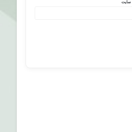
 سایت