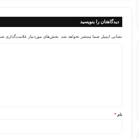
دیدگاهتان را بنویسید
نشانی ایمیل شما منتشر نخواهد شد.
بخش‌های موردنیاز علامت‌گذاری شده
د
ی
د
گ
ا
ه
*
نام
*