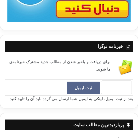
خبرنامه نوگرا
برای دریافت و باخبر شدن از مطالب جدید مشترک خبرنامه‌ی
ما شوید.
بعد از ثبت ایمیل، لینکی به ایمیل شما ارسال می گردد باید آن را تایید کنید.
پربازدیدترین مطالب سایت