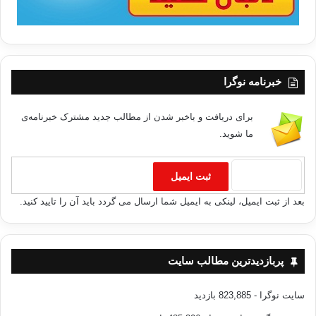
خبرنامه نوگرا
برای دریافت و باخبر شدن از مطالب جدید مشترک خبرنامه‌ی
ما شوید.
بعد از ثبت ایمیل، لینکی به ایمیل شما ارسال می گردد باید آن را تایید کنید.
پربازدیدترین مطالب سایت
سایت نوگرا
- 823,885 بازدید