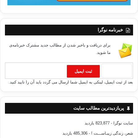
خبرنامه نوگرا
برای دریافت و باخبر شدن از مطالب جدید مشترک خبرنامه‌ی
ما شوید.
بعد از ثبت ایمیل، لینکی به ایمیل شما ارسال می گردد باید آن را تایید کنید.
پربازدیدترین مطالب سایت
سایت نوگرا
- 823,877 بازدید
شعر، زندگی زیبـاســـت !
- 485,306 بازدید